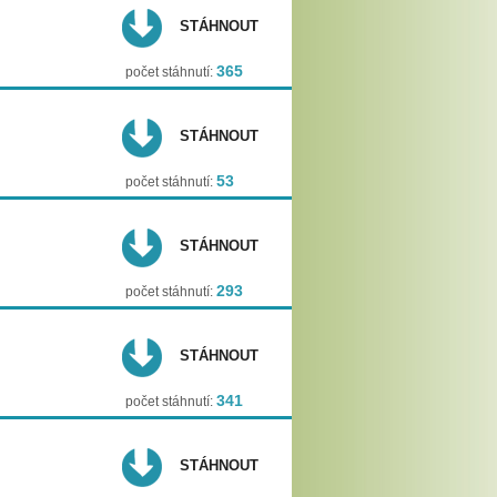
STÁHNOUT
365
počet stáhnutí:
STÁHNOUT
53
počet stáhnutí:
STÁHNOUT
293
počet stáhnutí:
STÁHNOUT
341
počet stáhnutí:
STÁHNOUT