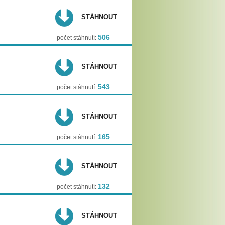
STÁHNOUT
506
počet stáhnutí:
STÁHNOUT
543
počet stáhnutí:
STÁHNOUT
165
počet stáhnutí:
STÁHNOUT
132
počet stáhnutí:
STÁHNOUT