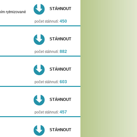
STÁHNOUT
ním rytmizované
450
počet stáhnutí:
STÁHNOUT
882
počet stáhnutí:
STÁHNOUT
603
počet stáhnutí:
STÁHNOUT
457
počet stáhnutí:
STÁHNOUT