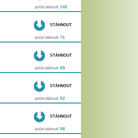
142
počet stáhnutí:
STÁHNOUT
71
počet stáhnutí:
STÁHNOUT
69
počet stáhnutí:
STÁHNOUT
52
počet stáhnutí:
STÁHNOUT
58
počet stáhnutí: