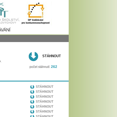
STÁHNOUT
o.
262
počet stáhnutí:
STÁHNOUT
STÁHNOUT
STÁHNOUT
STÁHNOUT
STÁHNOUT
STÁHNOUT
STÁHNOUT