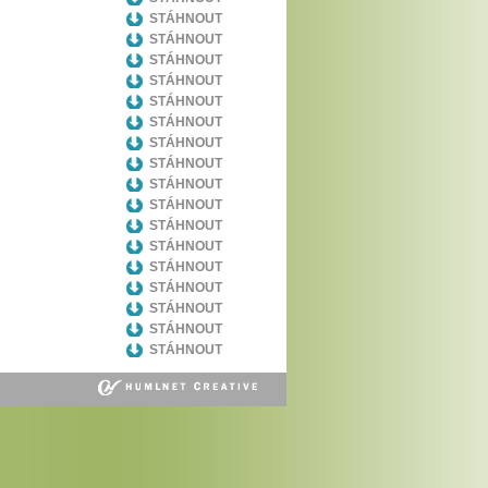
STÁHNOUT
STÁHNOUT
STÁHNOUT
STÁHNOUT
STÁHNOUT
STÁHNOUT
STÁHNOUT
STÁHNOUT
STÁHNOUT
STÁHNOUT
STÁHNOUT
STÁHNOUT
STÁHNOUT
STÁHNOUT
STÁHNOUT
STÁHNOUT
STÁHNOUT